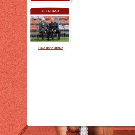
SLIKA DANA
Slika dana arhiva