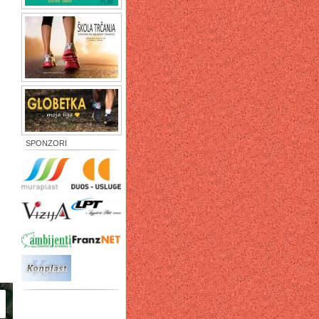
SPONZORI