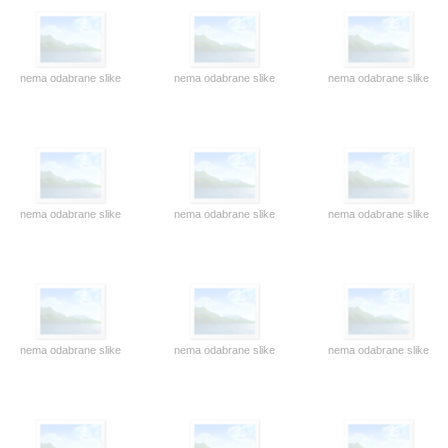
nema odabrane slike
nema odabrane slike
nema odabrane slike
nema odabrane slike
nema odabrane slike
nema odabrane slike
nema odabrane slike
nema odabrane slike
nema odabrane slike