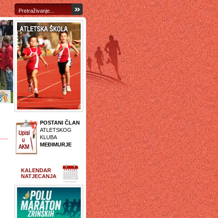
POSTANI ČLAN
ATLETSKOG
KLUBA
MEĐIMURJE
KALENDAR
NATJECANJA