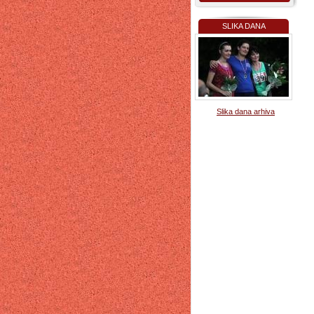
SLIKA DANA
Slika dana arhiva