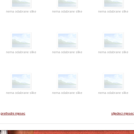
nema odabrane slike
nema odabrane slike
nema odabrane slike
nema odabrane slike
nema odabrane slike
nema odabrane slike
nema odabrane slike
nema odabrane slike
nema odabrane slike
prethodni mjesec
slijedeci mjesec