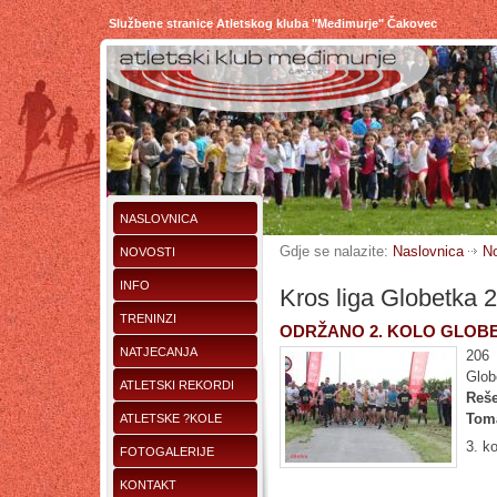
Službene stranice Atletskog kluba "Međimurje" Čakovec
NASLOVNICA
Gdje se nalazite:
Naslovnica
No
NOVOSTI
INFO
Kros liga Globetka 
TRENINZI
ODRŽANO 2. KOLO GLOB
NATJECANJA
206 
Glo
ATLETSKI REKORDI
Reše
Tom
ATLETSKE ?KOLE
3. k
FOTOGALERIJE
KONTAKT