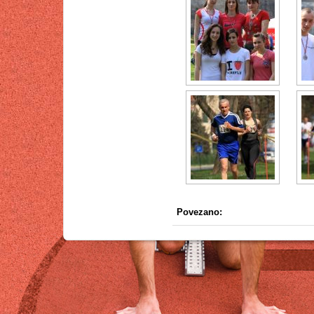
Povezano: