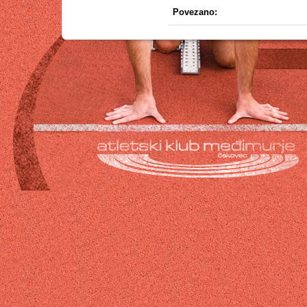
Povezano: