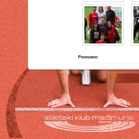
Povezano: