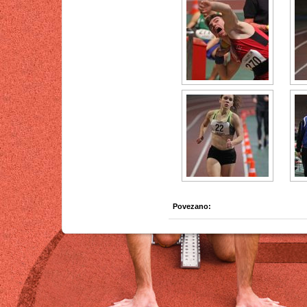
Povezano: