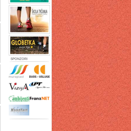
SPONZORI