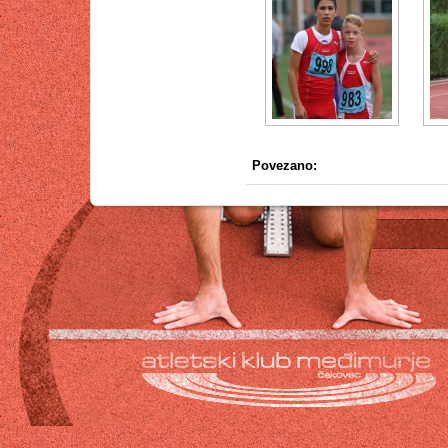
Povezano: