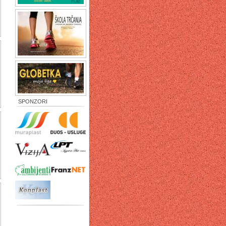
SPONZORI